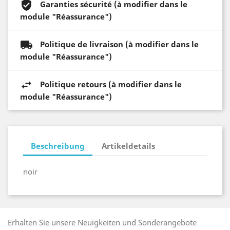
Garanties sécurité (à modifier dans le
module "Réassurance")
Politique de livraison (à modifier dans le
module "Réassurance")
Politique retours (à modifier dans le
module "Réassurance")
Beschreibung
Artikeldetails
noir
Erhalten Sie unsere Neuigkeiten und Sonderangebote