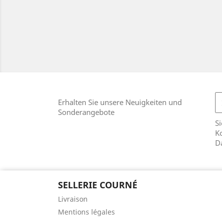
Erhalten Sie unsere Neuigkeiten und
Sonderangebote
Si
Ko
D
SELLERIE COURNÉ
Livraison
Mentions légales