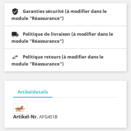
Garanties sécurité (à modifier dans le
module "Réassurance")
Politique de livraison (à modifier dans le
module "Réassurance")
Politique retours (à modifier dans le
module "Réassurance")
Artikeldetails
Artikel-Nr.
AFG451B