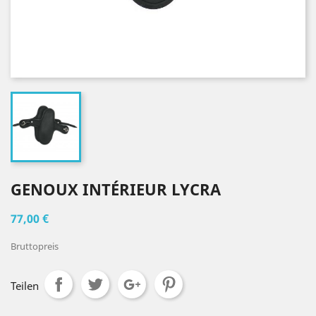
GENOUX INTÉRIEUR LYCRA
77,00 €
Bruttopreis
Teilen