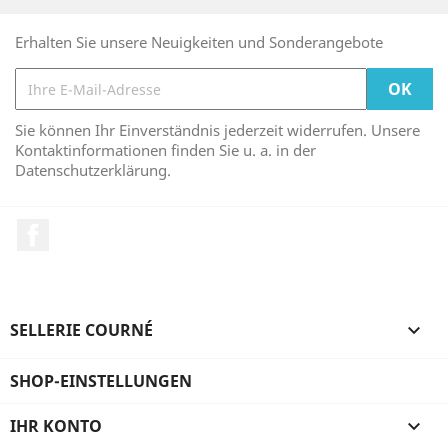
Erhalten Sie unsere Neuigkeiten und Sonderangebote
Sie können Ihr Einverständnis jederzeit widerrufen. Unsere
Kontaktinformationen finden Sie u. a. in der
Datenschutzerklärung.
Facebook
SELLERIE COURNÉ

SHOP-EINSTELLUNGEN
IHR KONTO
