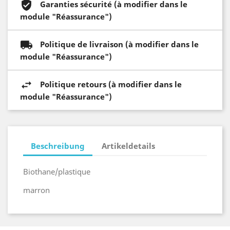
Garanties sécurité (à modifier dans le
module "Réassurance")
Politique de livraison (à modifier dans le
module "Réassurance")
Politique retours (à modifier dans le
module "Réassurance")
Beschreibung
Artikeldetails
Biothane/plastique
marron