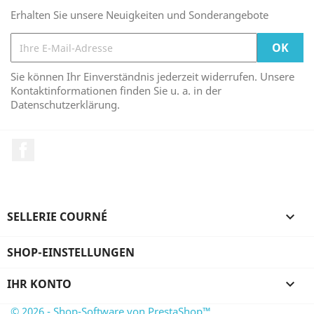
Erhalten Sie unsere Neuigkeiten und Sonderangebote
Sie können Ihr Einverständnis jederzeit widerrufen. Unsere
Kontaktinformationen finden Sie u. a. in der
Datenschutzerklärung.
Facebook
SELLERIE COURNÉ

SHOP-EINSTELLUNGEN
IHR KONTO

© 2026 - Shop-Software von PrestaShop™