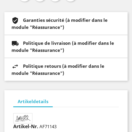
Garanties sécurité (à modifier dans le
module "Réassurance")
Politique de livraison (à modifier dans le
module "Réassurance")
Politique retours (à modifier dans le
module "Réassurance")
Artikeldetails
Artikel-Nr.
AF71143