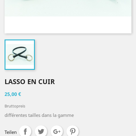
LASSO EN CUIR
25,00 €
Bruttopreis
différentes tailles dans la gamme
Teilen