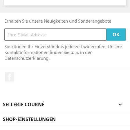
Erhalten Sie unsere Neuigkeiten und Sonderangebote
Sie können Ihr Einverständnis jederzeit widerrufen. Unsere
Kontaktinformationen finden Sie u. a. in der
Datenschutzerklärung.
Facebook
SELLERIE COURNÉ

SHOP-EINSTELLUNGEN