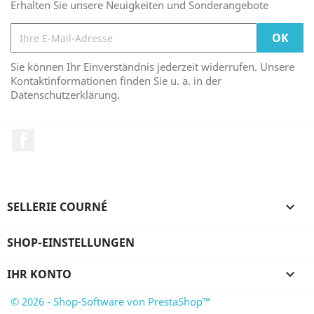
Erhalten Sie unsere Neuigkeiten und Sonderangebote
Sie können Ihr Einverständnis jederzeit widerrufen. Unsere
Kontaktinformationen finden Sie u. a. in der
Datenschutzerklärung.
Facebook
SELLERIE COURNÉ

SHOP-EINSTELLUNGEN
IHR KONTO

© 2026 - Shop-Software von PrestaShop™