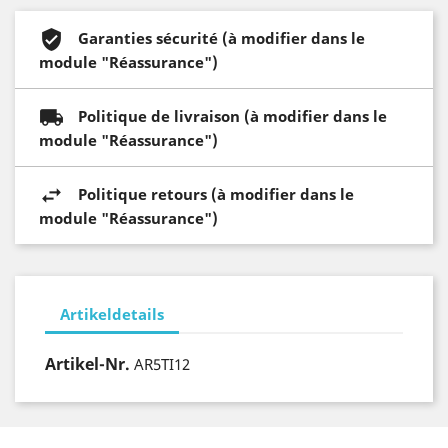
Garanties sécurité (à modifier dans le
module "Réassurance")
Politique de livraison (à modifier dans le
module "Réassurance")
Politique retours (à modifier dans le
module "Réassurance")
Artikeldetails
Artikel-Nr.
AR5TI12