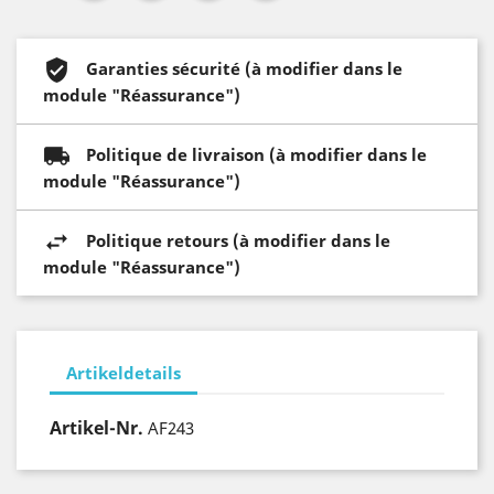
Garanties sécurité (à modifier dans le
module "Réassurance")
Politique de livraison (à modifier dans le
module "Réassurance")
Politique retours (à modifier dans le
module "Réassurance")
Artikeldetails
Artikel-Nr.
AF243