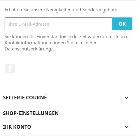
Erhalten Sie unsere Neuigkeiten und Sonderangebote
Sie können Ihr Einverständnis jederzeit widerrufen. Unsere
Kontaktinformationen finden Sie u. a. in der
Datenschutzerklärung.
Facebook
SELLERIE COURNÉ

SHOP-EINSTELLUNGEN
IHR KONTO
