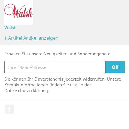
Walsh
1 Artikel
Artikel anzeigen
Erhalten Sie unsere Neuigkeiten und Sonderangebote
Sie können Ihr Einverständnis jederzeit widerrufen. Unsere
Kontaktinformationen finden Sie u. a. in der
Datenschutzerklärung.
Facebook