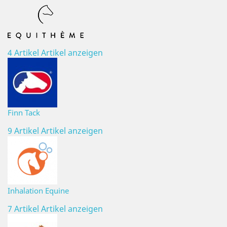
4 Artikel
Artikel anzeigen
Finn Tack
9 Artikel
Artikel anzeigen
Inhalation Equine
7 Artikel
Artikel anzeigen