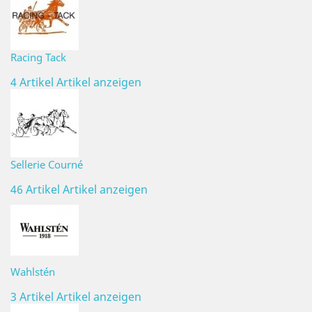
Racing Tack
4 Artikel
Artikel anzeigen
Sellerie Courné
46 Artikel
Artikel anzeigen
Wahlstén
3 Artikel
Artikel anzeigen