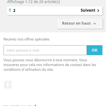
Affichage 1-12 de 20 article(s)
1
Suivant
2

Retour en haut

Recevez nos offres spéciales
Vous pouvez vous désinscrire à tout moment. Vous
trouverez pour cela nos informations de contact dans les
conditions d'utilisation du site.
Facebook