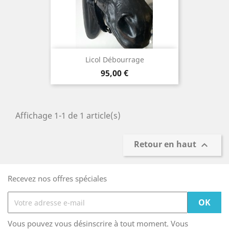
Licol Débourrage
Prix
95,00 €
Affichage 1-1 de 1 article(s)
Retour en haut

Recevez nos offres spéciales
Vous pouvez vous désinscrire à tout moment. Vous