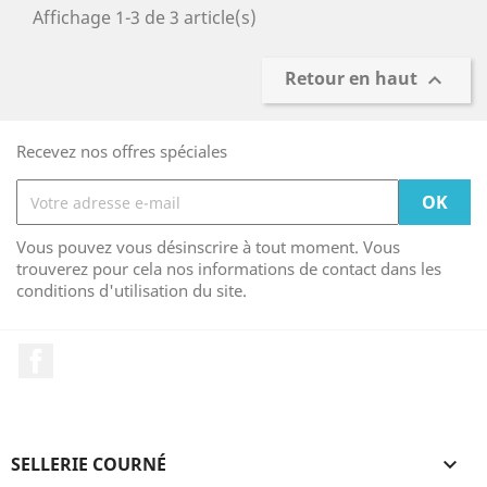
Affichage 1-3 de 3 article(s)
Retour en haut

Recevez nos offres spéciales
Vous pouvez vous désinscrire à tout moment. Vous
trouverez pour cela nos informations de contact dans les
conditions d'utilisation du site.
Facebook
SELLERIE COURNÉ
