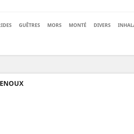
RIDES
GUÊTRES
MORS
MONTÉ
DIVERS
INHAL
ENOUX