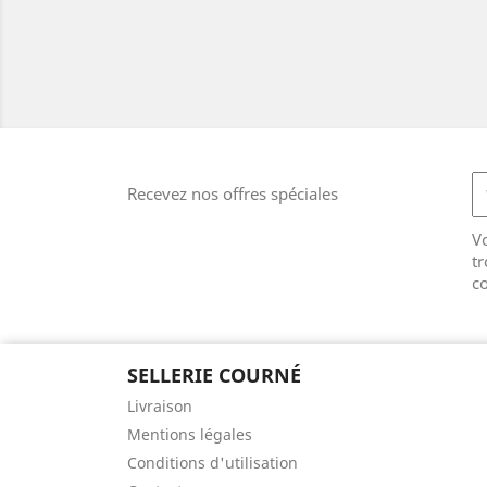
Recevez nos offres spéciales
V
tr
co
SELLERIE COURNÉ
Livraison
Mentions légales
Conditions d'utilisation