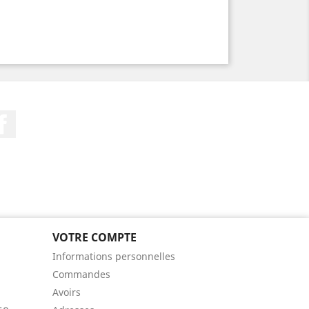
Facebook
VOTRE COMPTE
Informations personnelles
Commandes
Avoirs