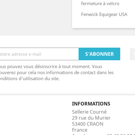
fermeture à velcro
Fenwick Equigear USA
ous pouvez vous désinscrire à tout moment. Vous
ouverez pour cela nos informations de contact dans les
nditions d'utilisation du site.
INFORMATIONS
Sellerie Courné
29 rue du Murier
53400 CRAON
France