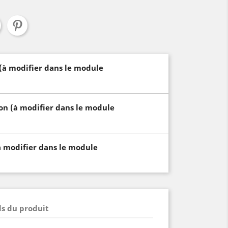
 (à modifier dans le module
son (à modifier dans le module
à modifier dans le module
ls du produit