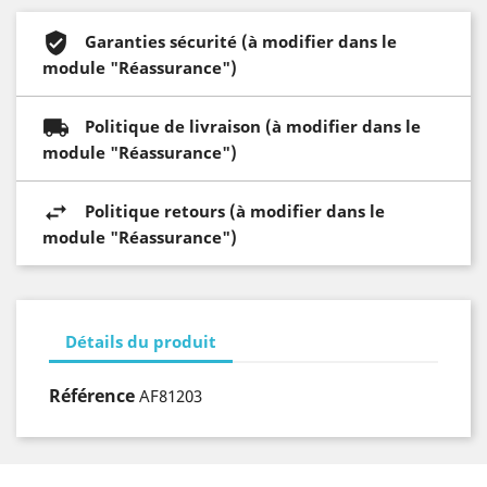
Garanties sécurité (à modifier dans le
module "Réassurance")
Politique de livraison (à modifier dans le
module "Réassurance")
Politique retours (à modifier dans le
module "Réassurance")
Détails du produit
Référence
AF81203