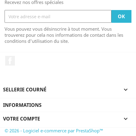
Recevez nos offres spéciales
Vous pouvez vous désinscrire à tout moment. Vous
trouverez pour cela nos informations de contact dans les
conditions d'utilisation du site.
Facebook
SELLERIE COURNÉ

INFORMATIONS
VOTRE COMPTE

© 2026 - Logiciel e-commerce par PrestaShop™