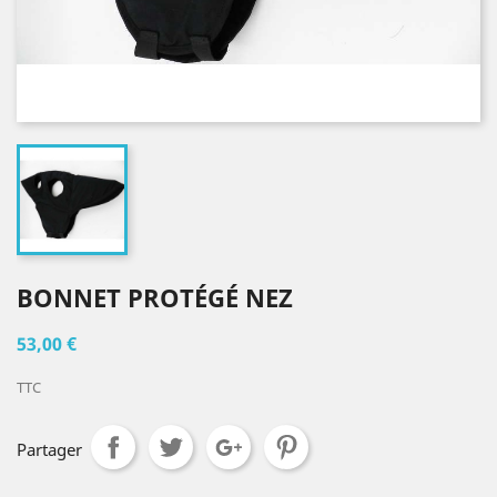
BONNET PROTÉGÉ NEZ
53,00 €
TTC
Partager