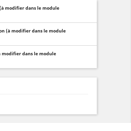
 (à modifier dans le module
son (à modifier dans le module
à modifier dans le module